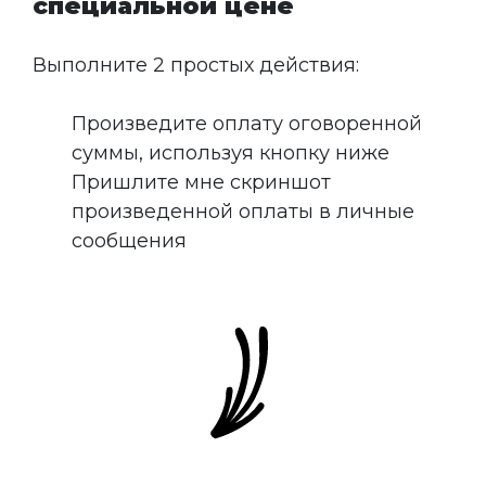
специальной цене
Выполните 2 простых действия:
Произведите оплату оговоренной
суммы, используя кнопку ниже
Пришлите мне скриншот
произведенной оплаты в личные
сообщения