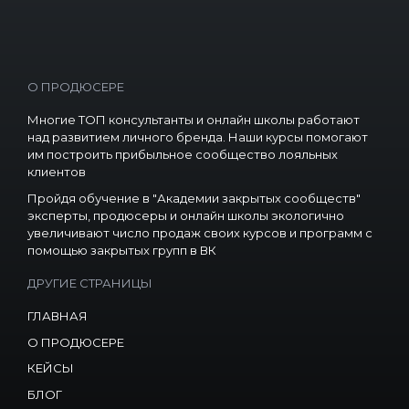
О ПРОДЮСЕРЕ
Многие ТОП консультанты и онлайн школы работают
над развитием личного бренда. Наши курсы помогают
им построить прибыльное сообщество лояльных
клиентов
Пройдя обучение в "Академии закрытых сообществ"
эксперты, продюсеры и онлайн школы экологично
увеличивают число продаж своих курсов и программ с
помощью закрытых групп в ВК
ДРУГИЕ СТРАНИЦЫ
ГЛАВНАЯ
О ПРОДЮСЕРЕ
КЕЙСЫ
БЛОГ