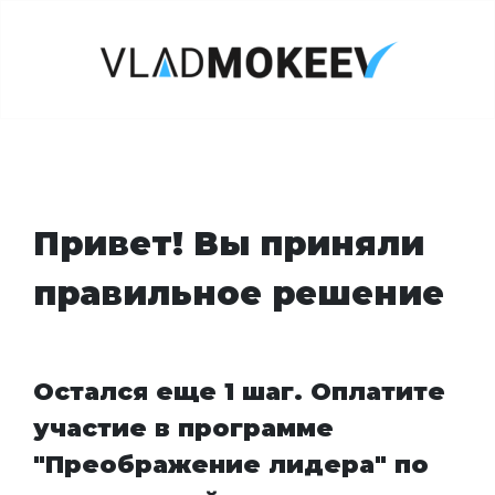
Привет! Вы приняли
правильное решение
Остался еще 1 шаг. Оплатите
участие в программе
"Преображение лидера" по