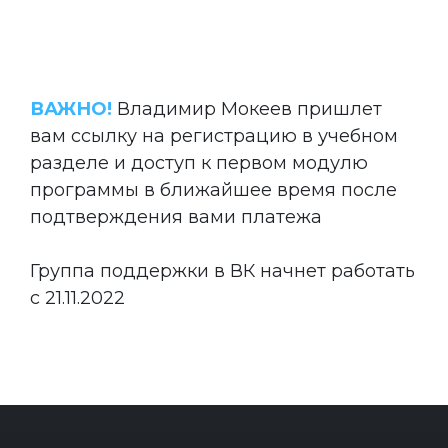
ВАЖНО!
Владимир Мокеев пришлет
вам ссылку на регистрацию в учебном
разделе и доступ к первом модулю
программы в ближайшее время после
подтверждения вами платежа
Группа поддержки в ВК начнет работать
с 21.11.2022