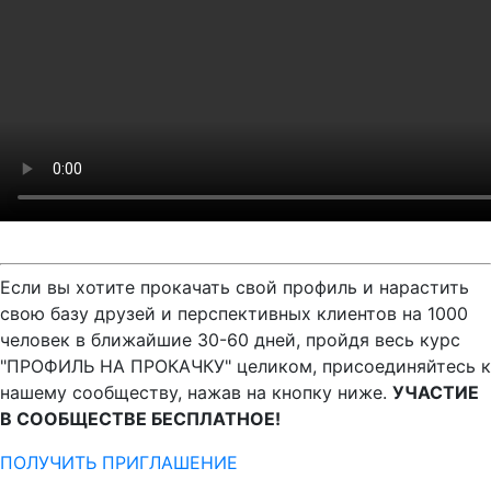
Если вы хотите прокачать свой профиль и нарастить
свою базу друзей и перспективных клиентов на 1000
человек в ближайшие 30-60 дней, пройдя весь курс
"ПРОФИЛЬ НА ПРОКАЧКУ" целиком, присоединяйтесь к
нашему сообществу, нажав на кнопку ниже.
УЧАСТИЕ
В СООБЩЕСТВЕ БЕСПЛАТНОЕ!
ПОЛУЧИТЬ ПРИГЛАШЕНИЕ