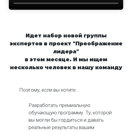
Идет набор новой группы
экспертов в проект "Преображение
лидера"
в этом месяце. И мы ищем
несколько человек в нашу команду
Поэтому, если вы хотите...
Разработать премиальную
обучающую программу. Ту, которой
вы могли бы гордиться и давать
реальные результаты вашим