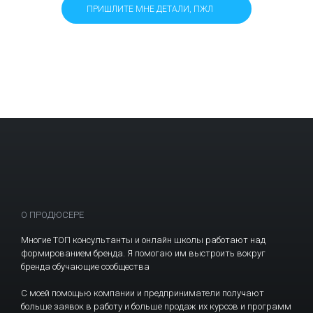
ПРИШЛИТЕ МНЕ ДЕТАЛИ, ПЖЛ
О ПРОДЮСЕРЕ
Многие ТОП консультанты и онлайн школы работают над
формированием бренда. Я помогаю им выстроить вокруг
бренда обучающие сообщества
С моей помощью компании и предприниматели получают
больше заявок в работу и больше продаж их курсов и программ