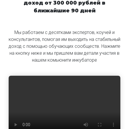
доход от 300 000 рублей в
ближайшие 90 дней
Мы работаем с десятками экспертов, коучей и
консультантов, помогая им выходить на стабильный
доход с помощью обучающих сообществ. Нажмите
на кнопку ниже и мы пришлем вам детали участия в
нашем комьюнити инкубаторе