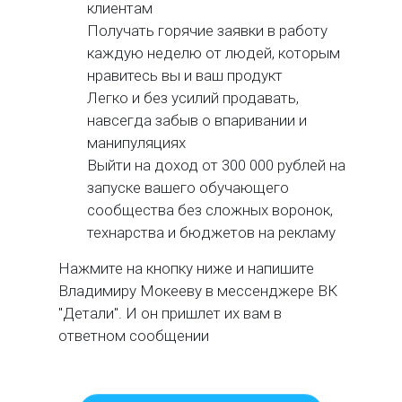
клиентам
Получать горячие заявки в работу
каждую неделю от людей, которым
нравитесь вы и ваш продукт
Легко и без усилий продавать,
навсегда забыв о впаривании и
манипуляциях
Выйти на доход от 300 000 рублей на
запуске вашего обучающего
сообщества без сложных воронок,
технарства и бюджетов на рекламу
Нажмите на кнопку ниже и напишите
Владимиру Мокееву в мессенджере ВК
"Детали". И он пришлет их вам в
ответном сообщении