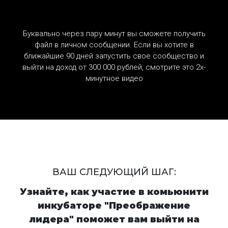
Буквально через пару минут вы сможете получить
файл в личном сообщении. Если вы хотите в
ближайшие 90 дней запустить свое сообщество и
выйти на доход от 300 000 рублей, смотрите это 2х-
минутное видео
ВАШ СЛЕДУЮЩИЙ ШАГ:
Узнайте, как участие в комьюнити
инкубаторе "Преображение
лидера" поможет вам выйти на