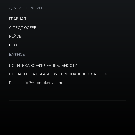
ДРУГИЕ СТРАНИЦЫ
ГЛАВНАЯ
О ПРОДЮСЕРЕ
КЕЙСЫ
БЛОГ
ВАЖНОЕ
ПОЛИТИКА КОНФИДЕНЦИАЛЬНОСТИ
СОГЛАСИЕ НА ОБРАБОТКУ ПЕРСОНАЛЬНЫХ ДАННЫХ
E-mail: info@vladmokeev.com