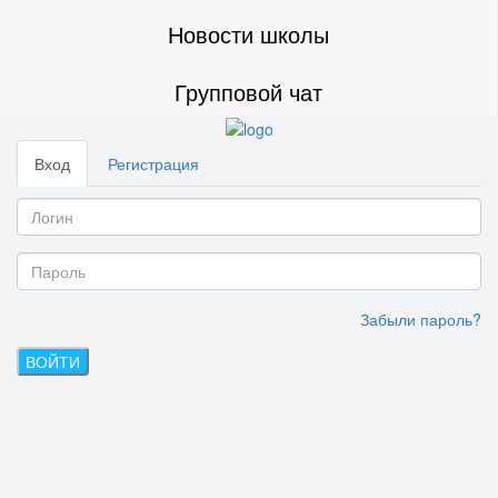
Новости школы
Групповой чат
Вход
Регистрация
Забыли пароль?
ВОЙТИ