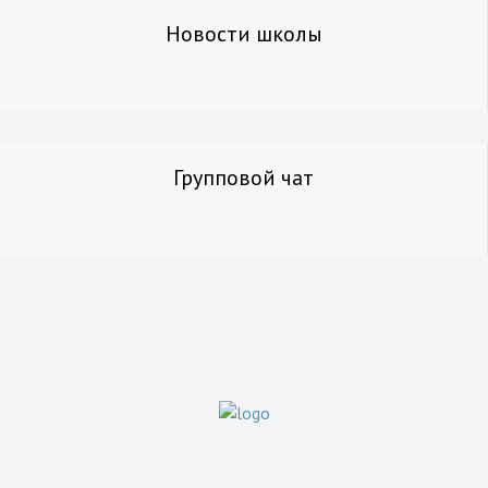
Новости школы
Групповой чат