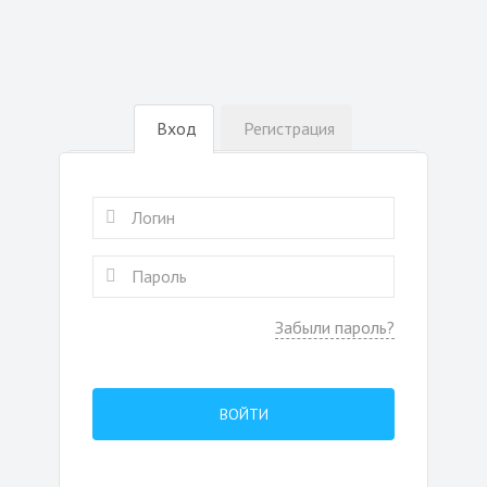
Вход
Регистрация
Забыли пароль?
ВОЙТИ