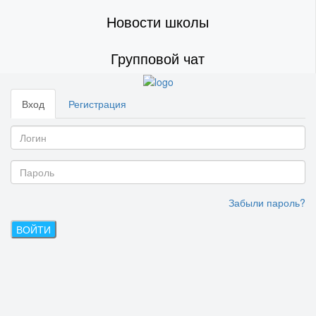
Новости школы
Групповой чат
Вход
Регистрация
Забыли пароль?
ВОЙТИ