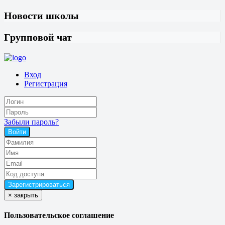
Новости школы
Групповой чат
Вход
Регистрация
Забыли пароль?
Войти
×
закрыть
Пользовательское соглашение