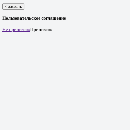
×
закрыть
Пользовательское соглашение
Не принимаю
Принимаю