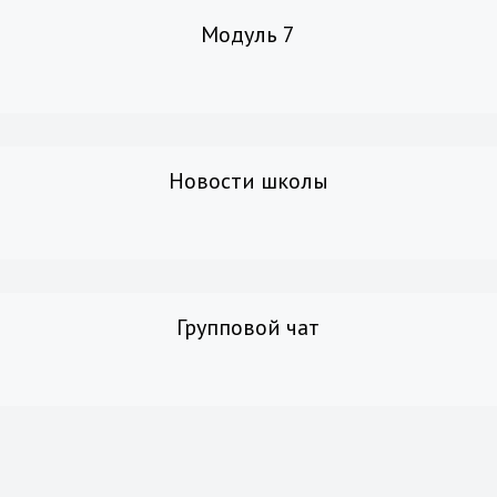
Модуль 7
Новости школы
Групповой чат