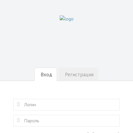
Вход
Регистрация