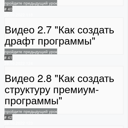
пройдите предыдущий урок
# 40
29.10.2022
118
Видео 2.7 "Как создать
драфт программы"
пройдите предыдущий урок
# 41
29.10.2022
124
Видео 2.8 "Как создать
структуру премиум-
программы"
пройдите предыдущий урок
# 42
29.10.2022
123