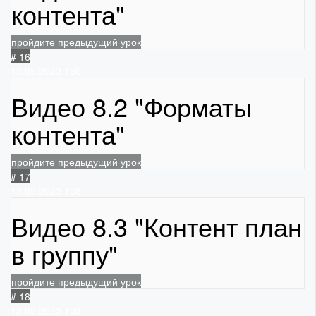
контента"
пройдите предыдущий урок
# 16
13.05.2023
156
Видео 8.2 "Форматы
контента"
пройдите предыдущий урок
# 17
13.05.2023
108
Видео 8.3 "Контент план
в группу"
пройдите предыдущий урок
# 18
13.05.2023
103