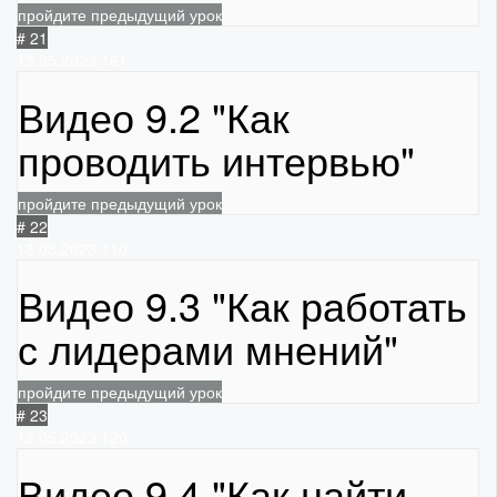
пройдите предыдущий урок
# 21
13.05.2023
161
Видео 9.2 "Как
проводить интервью"
пройдите предыдущий урок
# 22
13.05.2023
110
Видео 9.3 "Как работать
с лидерами мнений"
пройдите предыдущий урок
# 23
13.05.2023
120
Видео 9.4 "Как найти