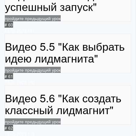
успешный запуск"
пройдите предыдущий урок
# 60
13.05.2023
151
Видео 5.5 "Как выбрать
идею лидмагнита"
пройдите предыдущий урок
# 61
13.05.2023
155
Видео 5.6 "Как создать
классный лидмагнит"
пройдите предыдущий урок
# 62
13.05.2023
172