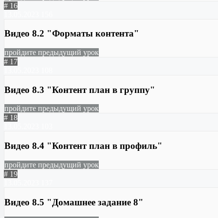
# 16
13.05.2023
156
Видео 8.2 "Форматы контента"
пройдите предыдущий урок
# 17
13.05.2023
108
Видео 8.3 "Контент план в группу"
пройдите предыдущий урок
# 18
13.05.2023
103
Видео 8.4 "Контент план в профиль"
пройдите предыдущий урок
# 19
13.05.2023
137
Видео 8.5 "Домашнее задание 8"