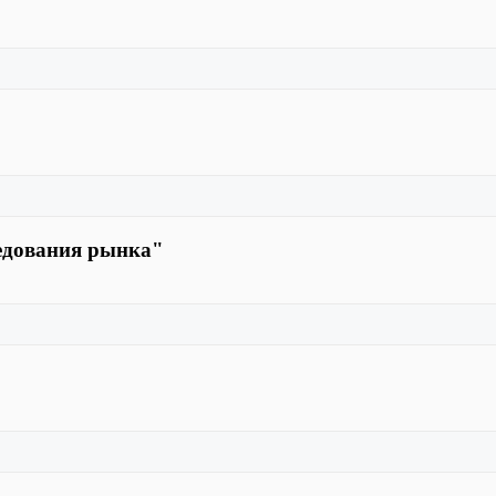
ледования рынка"