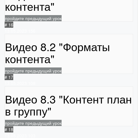
контента"
пройдите предыдущий урок
# 16
13.05.2023
156
Видео 8.2 "Форматы
контента"
пройдите предыдущий урок
# 17
13.05.2023
108
Видео 8.3 "Контент план
в группу"
пройдите предыдущий урок
# 18
13.05.2023
103