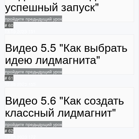
успешный запуск"
пройдите предыдущий урок
# 60
13.05.2023
151
Видео 5.5 "Как выбрать
идею лидмагнита"
пройдите предыдущий урок
# 61
13.05.2023
155
Видео 5.6 "Как создать
классный лидмагнит"
пройдите предыдущий урок
# 62
13.05.2023
172