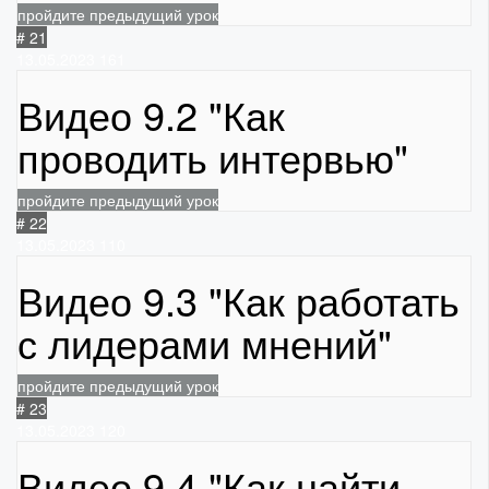
пройдите предыдущий урок
# 21
13.05.2023
161
Видео 9.2 "Как
проводить интервью"
пройдите предыдущий урок
# 22
13.05.2023
110
Видео 9.3 "Как работать
с лидерами мнений"
пройдите предыдущий урок
# 23
13.05.2023
120
Видео 9.4 "Как найти