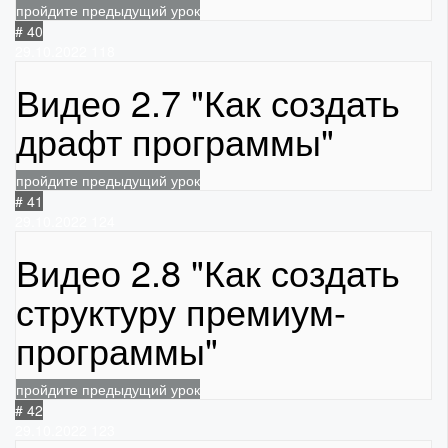
пройдите предыдущий урок
# 40
29.10.2022
118
Видео 2.7 "Как создать
драфт программы"
пройдите предыдущий урок
# 41
29.10.2022
124
Видео 2.8 "Как создать
структуру премиум-
программы"
пройдите предыдущий урок
# 42
29.10.2022
123