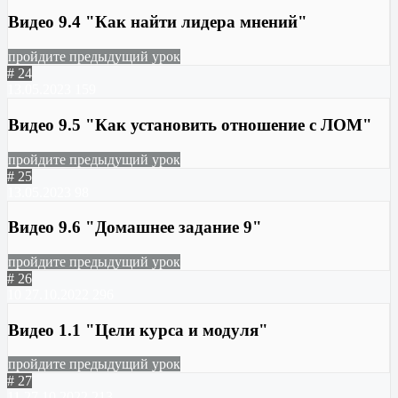
Видео 9.4 "Как найти лидера мнений"
пройдите предыдущий урок
# 24
13.05.2023
159
Видео 9.5 "Как установить отношение с ЛОМ"
пройдите предыдущий урок
# 25
13.05.2023
98
Видео 9.6 "Домашнее задание 9"
пройдите предыдущий урок
# 26
10
27.10.2022
296
Видео 1.1 "Цели курса и модуля"
пройдите предыдущий урок
# 27
11
27.10.2022
213