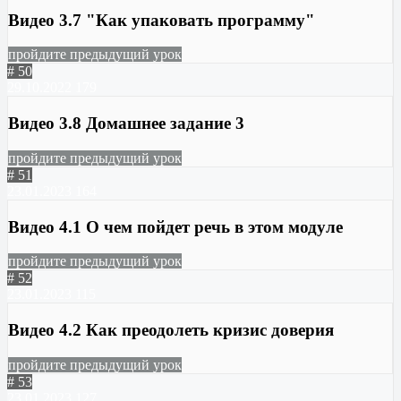
Видео 3.7 "Как упаковать программу"
пройдите предыдущий урок
# 50
29.10.2022
179
Видео 3.8 Домашнее задание 3
пройдите предыдущий урок
# 51
23.01.2023
164
Видео 4.1 О чем пойдет речь в этом модуле
пройдите предыдущий урок
# 52
23.01.2023
115
Видео 4.2 Как преодолеть кризис доверия
пройдите предыдущий урок
# 53
23.01.2023
127