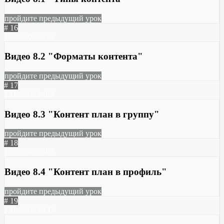
пройдите предыдущий урок
# 16
13.05.2023
156
Видео 8.2 "Форматы контента"
пройдите предыдущий урок
# 17
13.05.2023
108
Видео 8.3 "Контент план в группу"
пройдите предыдущий урок
# 18
13.05.2023
103
Видео 8.4 "Контент план в профиль"
пройдите предыдущий урок
# 19
13.05.2023
137