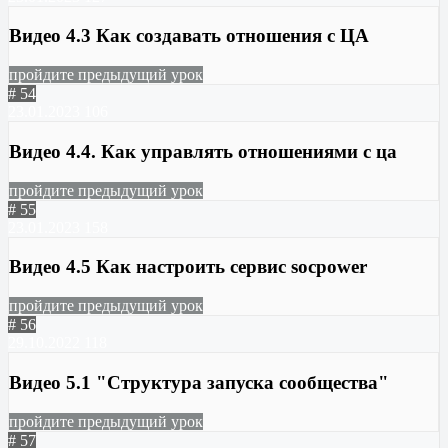
Видео 4.3 Как создавать отношения с ЦА
пройдите предыдущий урок
# 54
23.01.2023
106
Видео 4.4. Как управлять отношениями с ца
пройдите предыдущий урок
# 55
23.01.2023
158
Видео 4.5 Как настроить сервис socpower
пройдите предыдущий урок
# 56
29.10.2022
118
Видео 5.1 "Структура запуска сообщества"
пройдите предыдущий урок
# 57