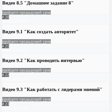
Видео 8.5 "Домашнее задание 8"
пройдите предыдущий урок
# 20
13.05.2023
124
Видео 9.1 "Как создать авторитет"
пройдите предыдущий урок
# 21
13.05.2023
161
Видео 9.2 "Как проводить интервью"
пройдите предыдущий урок
# 22
13.05.2023
110
Видео 9.3 "Как работать с лидерами мнений"
пройдите предыдущий урок
# 23
13.05.2023
120