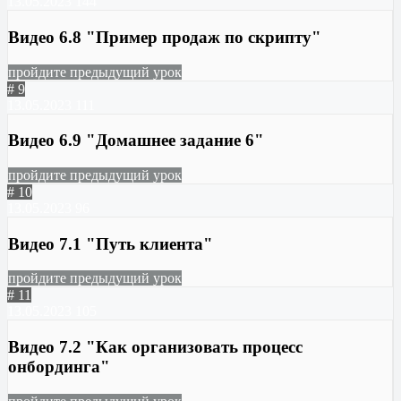
13.05.2023
144
Видео 6.8 "Пример продаж по скрипту"
пройдите предыдущий урок
# 9
13.05.2023
111
Видео 6.9 "Домашнее задание 6"
пройдите предыдущий урок
# 10
13.05.2023
96
Видео 7.1 "Путь клиента"
пройдите предыдущий урок
# 11
13.05.2023
105
Видео 7.2 "Как организовать процесс
онбординга"