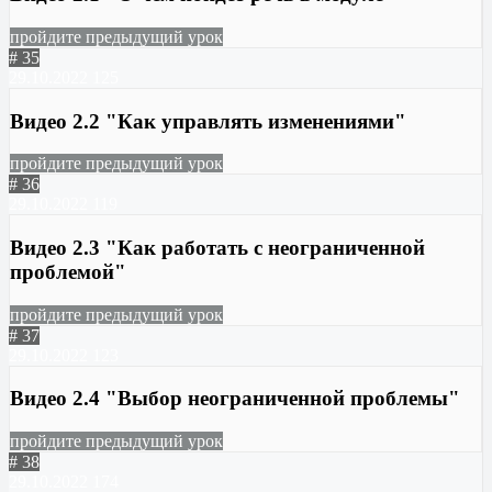
пройдите предыдущий урок
# 35
29.10.2022
125
Видео 2.2 "Как управлять изменениями"
пройдите предыдущий урок
# 36
29.10.2022
119
Видео 2.3 "Как работать с неограниченной
проблемой"
пройдите предыдущий урок
# 37
29.10.2022
123
Видео 2.4 "Выбор неограниченной проблемы"
пройдите предыдущий урок
# 38
29.10.2022
174