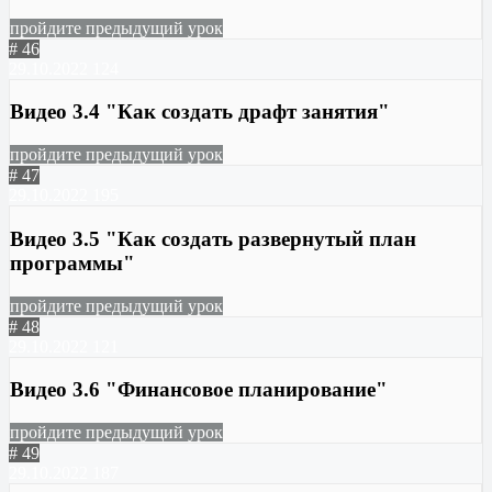
пройдите предыдущий урок
# 46
29.10.2022
124
Видео 3.4 "Как создать драфт занятия"
пройдите предыдущий урок
# 47
29.10.2022
195
Видео 3.5 "Как создать развернутый план
программы"
пройдите предыдущий урок
# 48
29.10.2022
121
Видео 3.6 "Финансовое планирование"
пройдите предыдущий урок
# 49
29.10.2022
187