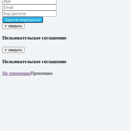
×
закрыть
Пользовательское соглашение
×
закрыть
Пользовательское соглашение
Не принимаю
Принимаю