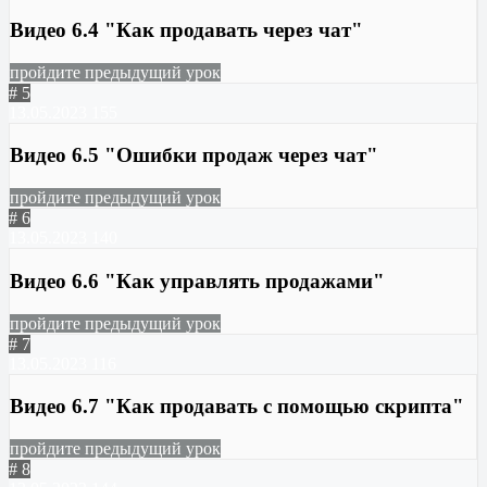
Видео 6.4 "Как продавать через чат"
пройдите предыдущий урок
# 5
13.05.2023
155
Видео 6.5 "Ошибки продаж через чат"
пройдите предыдущий урок
# 6
13.05.2023
140
Видео 6.6 "Как управлять продажами"
пройдите предыдущий урок
# 7
13.05.2023
116
Видео 6.7 "Как продавать с помощью скрипта"
пройдите предыдущий урок
# 8