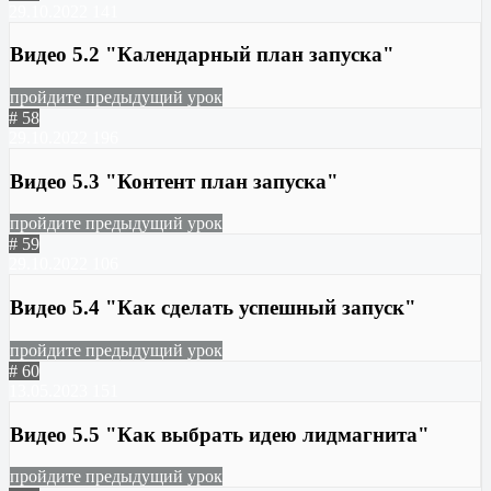
29.10.2022
141
Видео 5.2 "Календарный план запуска"
пройдите предыдущий урок
# 58
29.10.2022
196
Видео 5.3 "Контент план запуска"
пройдите предыдущий урок
# 59
29.10.2022
106
Видео 5.4 "Как сделать успешный запуск"
пройдите предыдущий урок
# 60
13.05.2023
151
Видео 5.5 "Как выбрать идею лидмагнита"
пройдите предыдущий урок