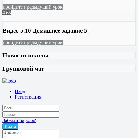
пройдите предыдущий урок
# 65
29.10.2022
141
Видео 5.10 Домашнее задание 5
пройдите предыдущий урок
Новости школы
Групповой чат
Вход
Регистрация
Забыли пароль?
Войти